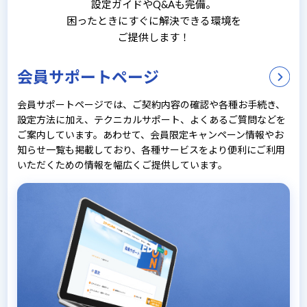
設定ガイドやQ&Aも完備。
困ったときにすぐに解決できる環境を
ご提供します！
会員サポートページ
会員サポートページでは、ご契約内容の確認や各種お手続き、
設定方法に加え、テクニカルサポート、よくあるご質問などを
ご案内しています。あわせて、会員限定キャンペーン情報やお
知らせ一覧も掲載しており、各種サービスをより便利にご利用
いただくための情報を幅広くご提供しています。