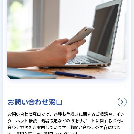
お問い合わせ窓口
お問い合わせ窓口では、各種お手続きに関するご相談や、イン
ターネット接続・機器設定などの技術サポートに関するお問い
合わせ方法をご案内しています。お問い合わせの内容に応じ
て、適切な窓口をご利用いただけます。