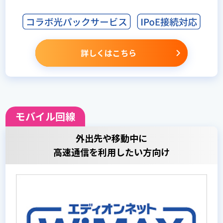
詳しくはこちら
モバイル回線
外出先や移動中に
高速通信を利用したい方向け