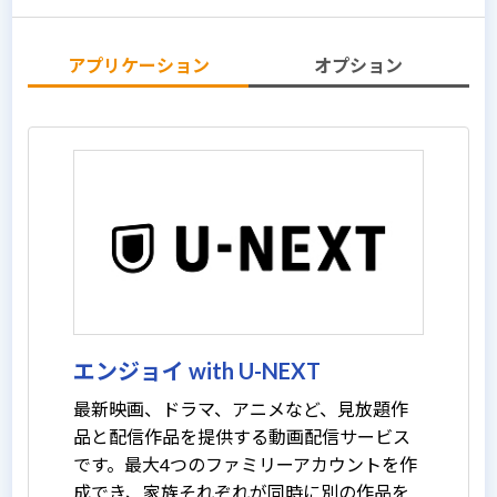
アプリケーション
オプション
エンジョイ with U-NEXT
最新映画、ドラマ、アニメなど、見放題作
品と配信作品を提供する動画配信サービス
です。最大4つのファミリーアカウントを作
成でき、家族それぞれが同時に別の作品を