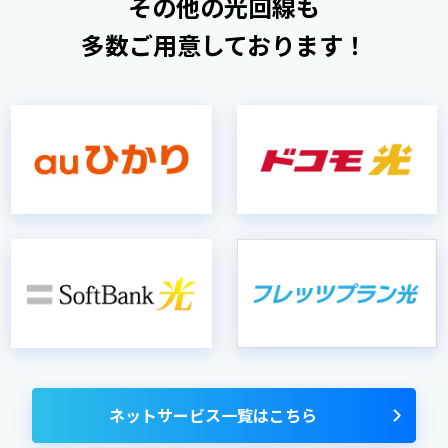
その他の光回線も
多数ご用意しております！
ネットサービス一覧はこちら