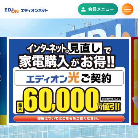
会員メニュー