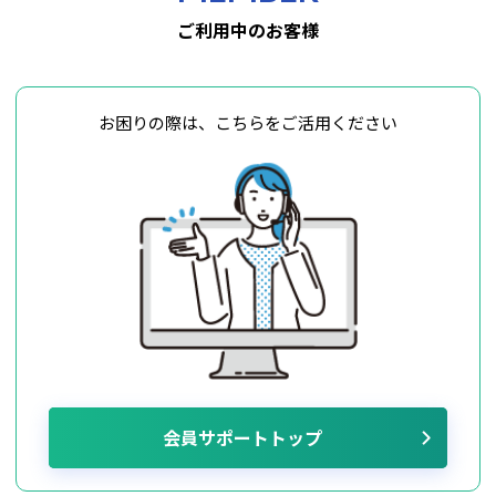
ご利用中のお客様
お困りの際は、こちらをご活用ください
会員サポートトップ