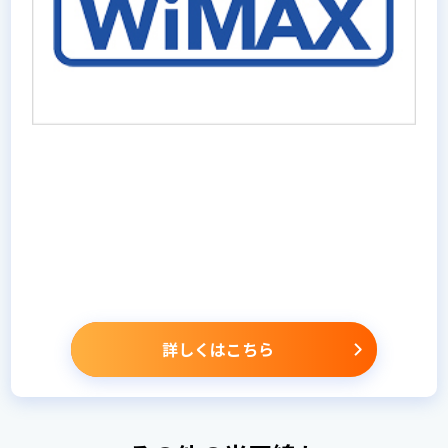
詳しくはこちら