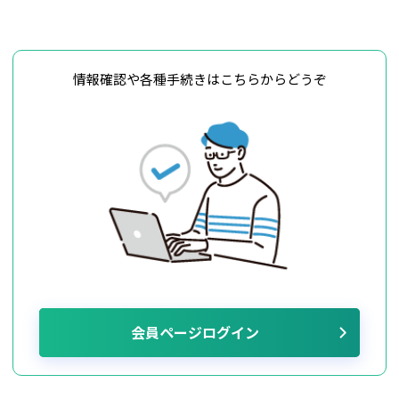
情報確認や各種手続きはこちらからどうぞ
会員ページログイン