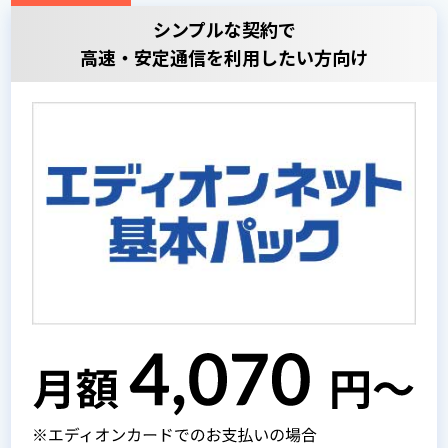
シンプルな契約で
高速・安定通信を利用したい方向け