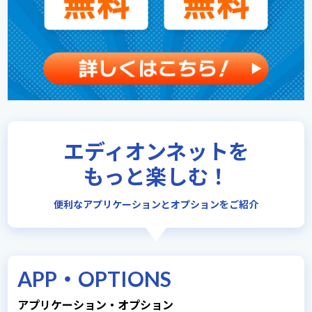
エディオンネットを
もっと楽しむ！
便利なアプリケーションとオプションをご紹介
APP・OPTIONS
アプリケーション・オプション