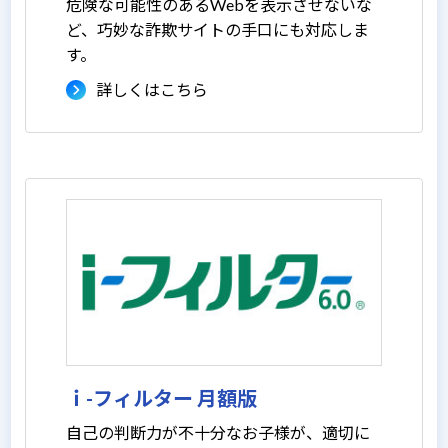
危険な可能性のあるWebを表示させないな
ど、巧妙な詐欺サイトの手口にも対応しま
す。
詳しくはこちら
ｉ-フィルター 月額版
自己の判断力が不十分なお子様が、適切に