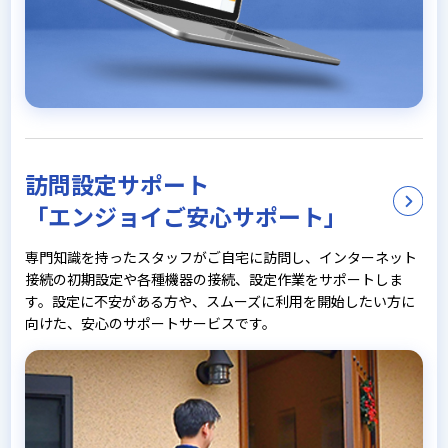
訪問設定サポート
「エンジョイご安心サポート」
専門知識を持ったスタッフがご自宅に訪問し、インターネット
接続の初期設定や各種機器の接続、設定作業をサポートしま
す。設定に不安がある方や、スムーズに利用を開始したい方に
向けた、安心のサポートサービスです。