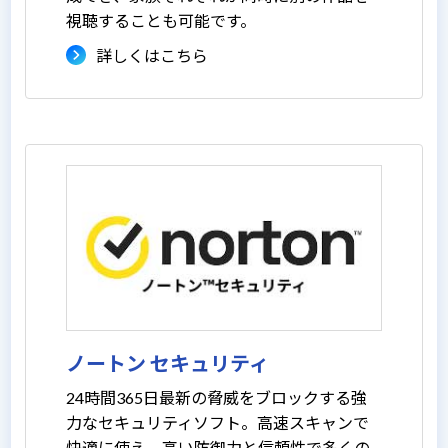
視聴することも可能です。
詳しくはこちら
ノートン セキュリティ
24時間365日最新の脅威をブロックする強
力なセキュリティソフト。高速スキャンで
快適に使え、高い防御力と信頼性で多くの