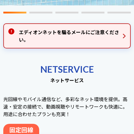
エディオンネットを騙るメールにご注意くださ
い。
NETSERVICE
ネットサービス
光回線やモバイル通信など、多彩なネット環境を提供。高
速・安定の接続で、動画視聴やリモートワークも快適に。
用途に合わせたプランも充実！
固定回線