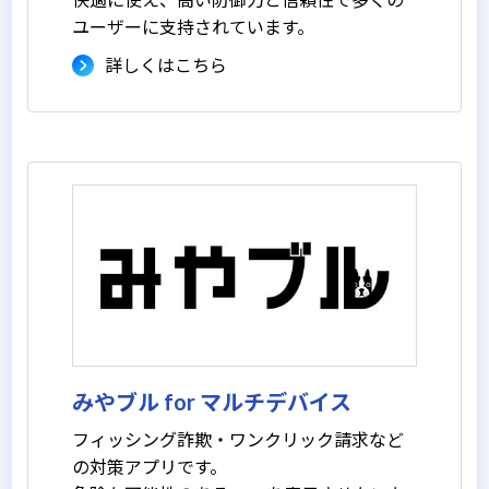
ユーザーに支持されています。
詳しくはこちら
みやブル for マルチデバイス
フィッシング詐欺・ワンクリック請求など
の対策アプリです。