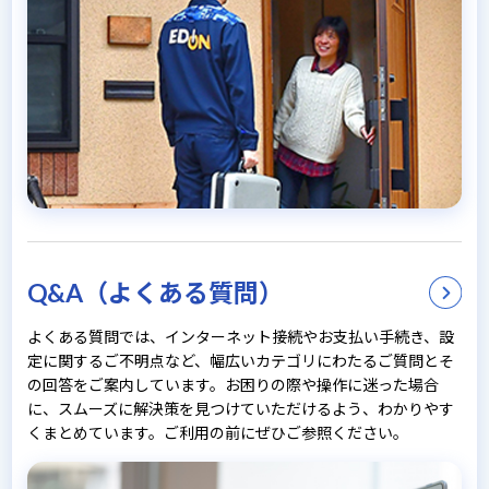
Q&A（よくある質問）
よくある質問では、インターネット接続やお支払い手続き、設
定に関するご不明点など、幅広いカテゴリにわたるご質問とそ
の回答をご案内しています。お困りの際や操作に迷った場合
に、スムーズに解決策を見つけていただけるよう、わかりやす
くまとめています。ご利用の前にぜひご参照ください。