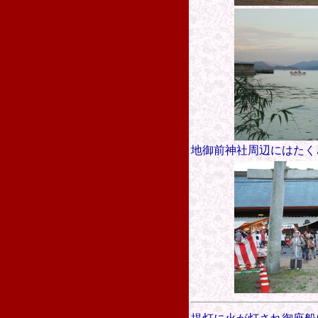
地御前神社周辺にはたく