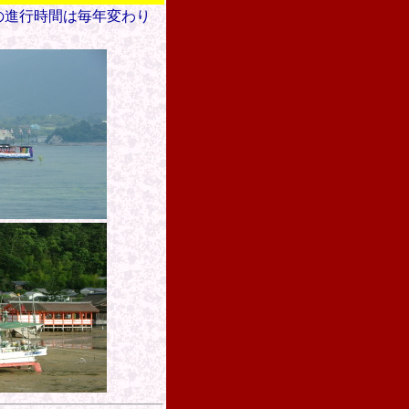
の進行時間は毎年変わり