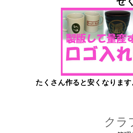
せ
たくさん作ると安くなります
クラ