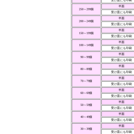
受け皿にも印刷
半面
250～299個
受け皿にも印刷
半面
200～249個
受け皿にも印刷
半面
150～199個
受け皿にも印刷
半面
100～149個
受け皿にも印刷
半面
90～99個
受け皿にも印刷
半面
80～89個
受け皿にも印刷
半面
70～79個
受け皿にも印刷
半面
60～69個
受け皿にも印刷
半面
50～59個
受け皿にも印刷
半面
40～49個
受け皿にも印刷
半面
30～39個
受け皿にも印刷