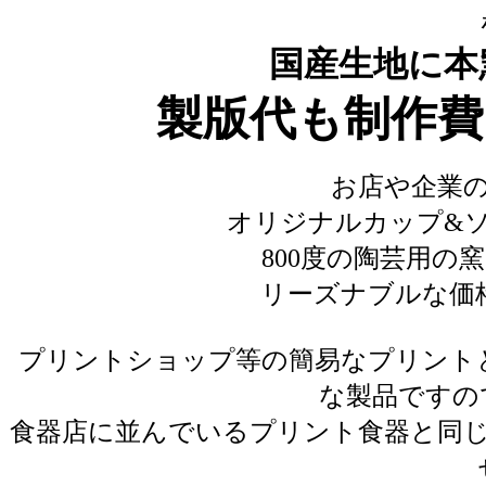
国産生地に本
製版代も制作費
お店や企業
オリジナルカップ&
800度の陶芸用の
リーズナブルな価
プリントショップ等の簡易なプリントと
な製品ですの
食器店に並んでいるプリント食器と同