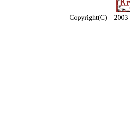
Copyright(C) 2003 k