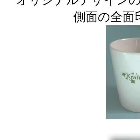
側面の全面