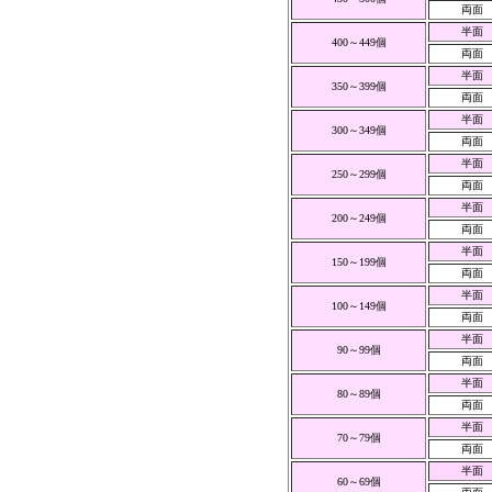
両面
半面
400～449個
両面
半面
350～399個
両面
半面
300～349個
両面
半面
250～299個
両面
半面
200～249個
両面
半面
150～199個
両面
半面
100～149個
両面
半面
90～99個
両面
半面
80～89個
両面
半面
70～79個
両面
半面
60～69個