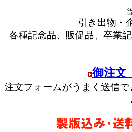
引き出物・
各種記念品、販促品、卒業記
御注文
注文フォームがうまく送信で