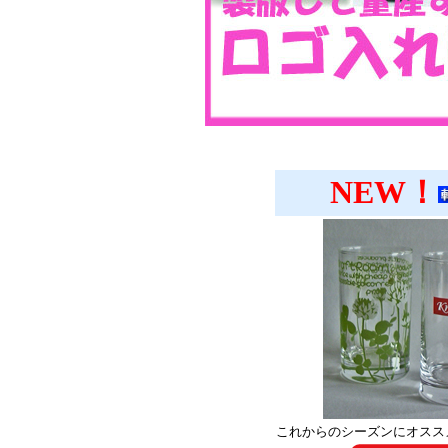
NEW！
これからのシーズンにオスス