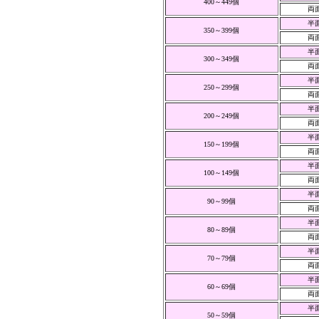
400～449個
両
半
350～399個
両
半
300～349個
両
半
250～299個
両
半
200～249個
両
半
150～199個
両
半
100～149個
両
半
90～99個
両
半
80～89個
両
半
70～79個
両
半
60～69個
両
半
50～59個