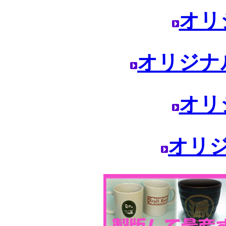
オリ
オリジナ
オリ
オリ