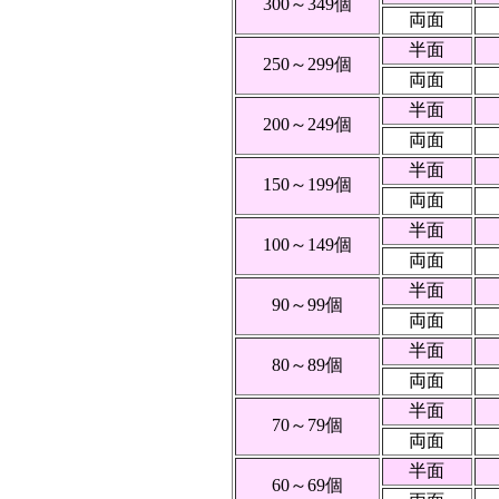
300～349個
両面
半面
250～299個
両面
半面
200～249個
両面
半面
150～199個
両面
半面
100～149個
両面
半面
90～99個
両面
半面
80～89個
両面
半面
70～79個
両面
半面
60～69個