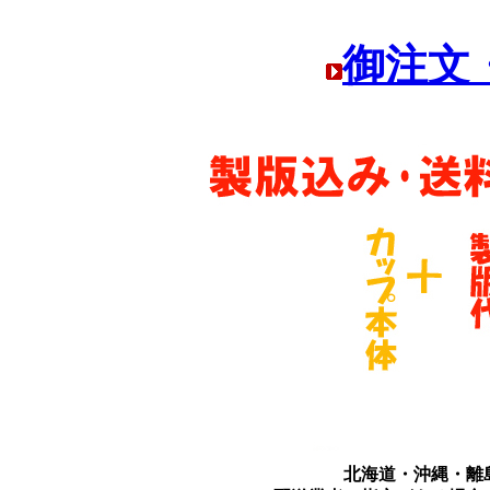
御注文
北海道・沖縄・離