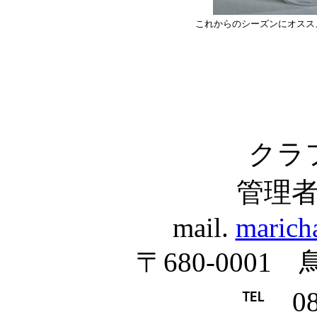
これからのシーズンにオスス
クラ
管理
mail.
marich
〒680-0001
℡ 085