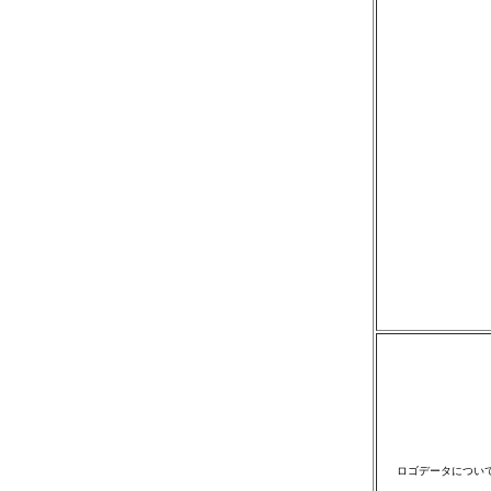
ロゴデータについ