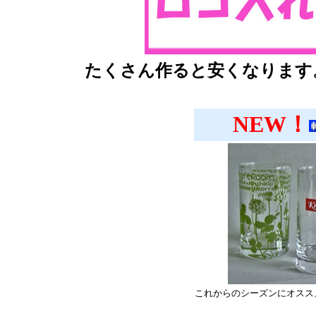
たくさん作ると安くなります
NEW！
これからのシーズンにオスス