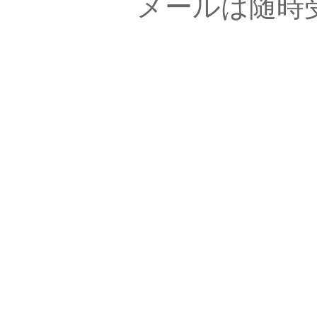
メールは随時