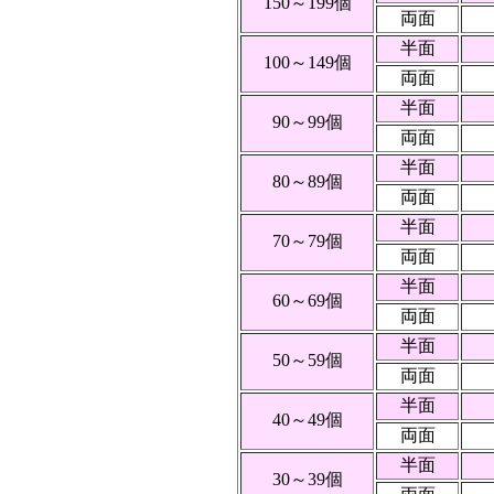
150～199個
両面
半面
100～149個
両面
半面
90～99個
両面
半面
80～89個
両面
半面
70～79個
両面
半面
60～69個
両面
半面
50～59個
両面
半面
40～49個
両面
半面
30～39個