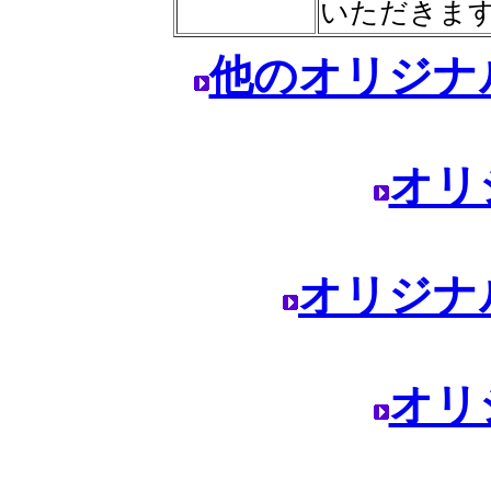
いただきま
他のオリジナ
オリ
オリジナ
オリ