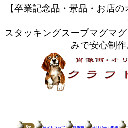
【卒業記念品・景品・お店の
スタッキングスープマグマグ
みで安心制作
サイトマップ
肖像画
オリジナル陶器