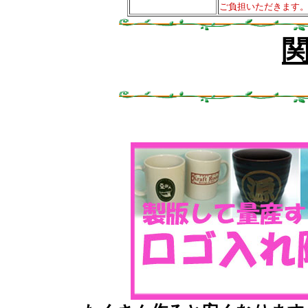
ご負担いただきます