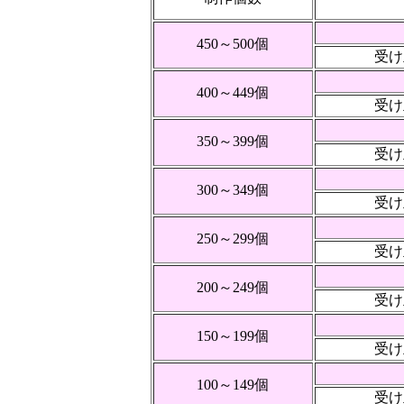
450～500個
受け
400～449個
受け
350～399個
受け
300～349個
受け
250～299個
受け
200～249個
受け
150～199個
受け
100～149個
受け