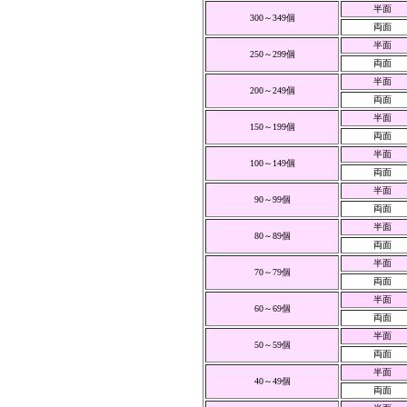
半面
300～349個
両面
半面
250～299個
両面
半面
200～249個
両面
半面
150～199個
両面
半面
100～149個
両面
半面
90～99個
両面
半面
80～89個
両面
半面
70～79個
両面
半面
60～69個
両面
半面
50～59個
両面
半面
40～49個
両面