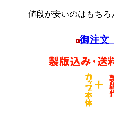
値段が安いのはもちろ
御注文