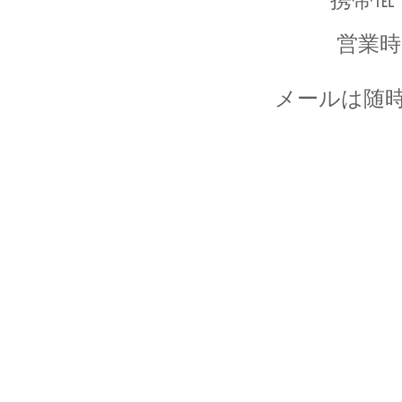
営業時間
メールは随