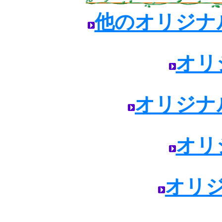
他のオリジナ
オリ
オリジナ
オリ
オリ