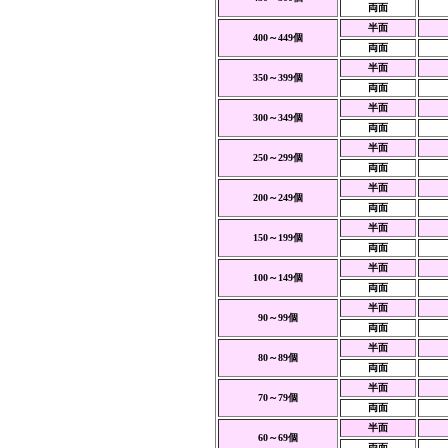
両面
半面
400～449個
両面
半面
350～399個
両面
半面
300～349個
両面
半面
250～299個
両面
半面
200～249個
両面
半面
150～199個
両面
半面
100～149個
両面
半面
90～99個
両面
半面
80～89個
両面
半面
70～79個
両面
半面
60～69個
両面