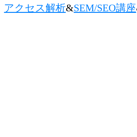
アクセス解析
&
SEM/SEO講座