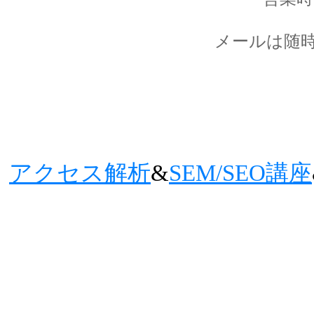
メールは随
アクセス解析
&
SEM/SEO講座