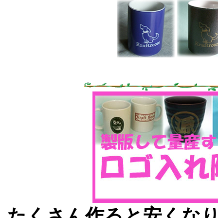
たくさん作ると安くな