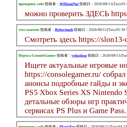
проверить сайт
投稿者：
WilliamNat
投稿日：2026/08/11(Tue) 05:
можно проверить ЗДЕСЬ https:
этот контент
投稿者：
Robertmuh
投稿日：2026/08/11(Tue) 05:39
Смотреть здесь https://slon13-
Портал ConsoleGamer
投稿者：
yohasbag
投稿日：2026/08/11(Tue)
Ищете актуальные игровые но
https://consolegamer.ru/ собра
анонсы подробные гайды и эк
PS5 Xbox Series XS Nintendo S
детальные обзоры игр практи
сервисах PS Plus и Game Pass.
проверить сайт
投稿者：
MarioFus
投稿日：2026/08/11(Tue) 04:2