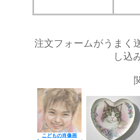
注文フォームがうまく
し込
こどもの肖像画