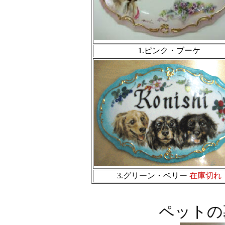
1.ピンク・ブーケ
3.グリーン・ベリー
在庫切れ
ペットの