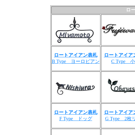
ロ
ロートアイアン表札
ロートアイア
B Type ヨーロピアン
C Type 
ロートアイアン表札
ロートアイア
F Type ドッグ
G Type 2