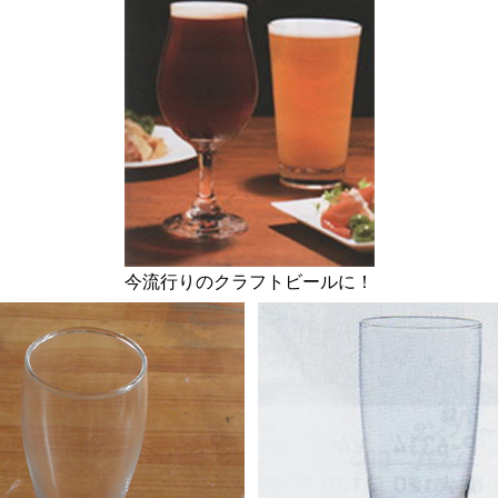
今流行りのクラフトビールに！