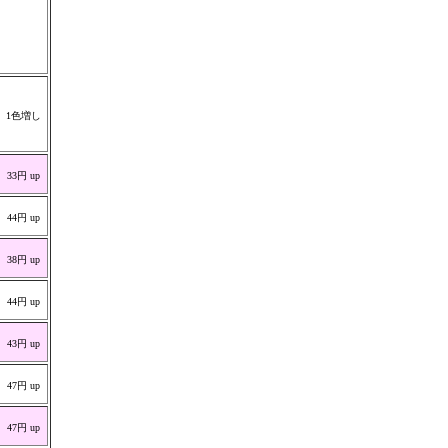
1色増し
33円 up
44円 up
38円 up
44円 up
43円 up
47円 up
47円 up