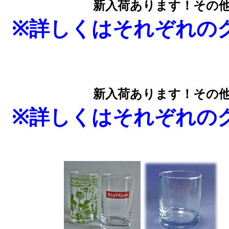
新入荷あります！その
※
詳しくはそれぞれの
新入荷あります！その
※
詳しくはそれぞれの