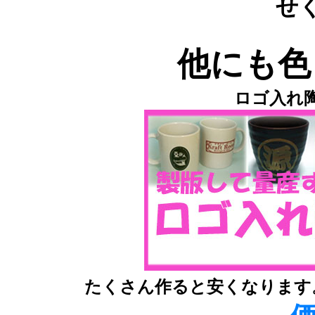
せ
他にも色
ロゴ入れ
たくさん作ると安くなります