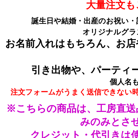
大量注文も
誕生日や結婚・出産のお祝い・
オリジナルグラ
お名前入れはもちろん、お店
引き出物や、パーティ
個人名
注文フォームがうまく送信できない
※こちらの商品は、工房直送
みのみとさ
クレジット・代引きは