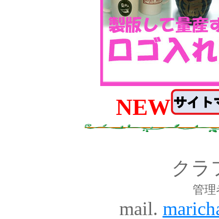
NEW
クラ
管理
mail.
marich