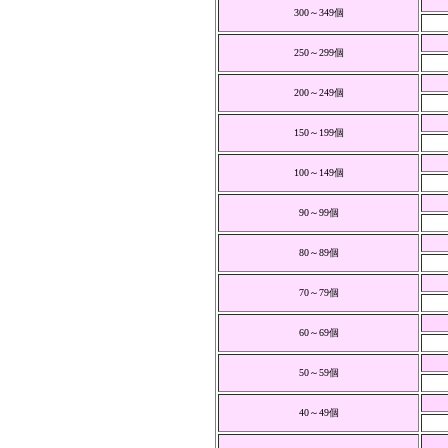
300～349個
250～299個
200～249個
150～199個
100～149個
90～99個
80～89個
70～79個
60～69個
50～59個
40～49個