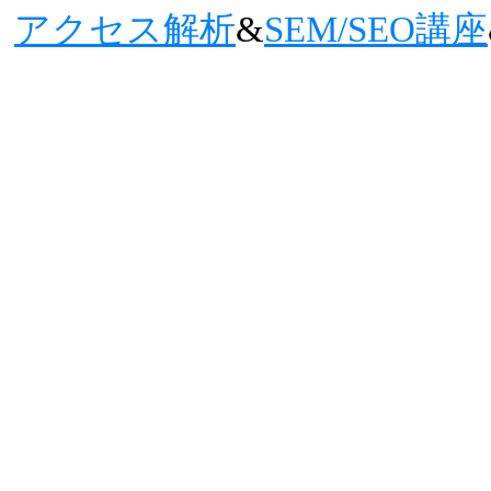
アクセス解析
&
SEM/SEO講座