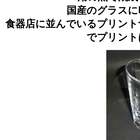
国産のグラスに
食器店に並んでいるプリント
でプリント