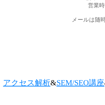
営業時間
メールは随
アクセス解析
&
SEM/SEO講座