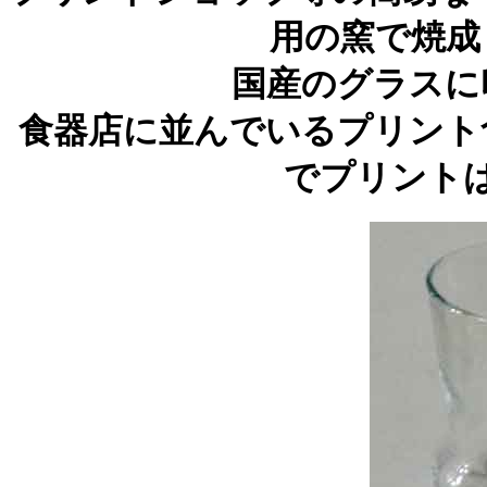
用の窯で焼成
国産のグラスに
食器店に並んでいるプリント
でプリント