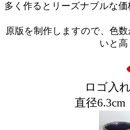
多く作るとリーズナブルな価
原版を制作しますので、色数
いと高
ロゴ入
直径6.3cm