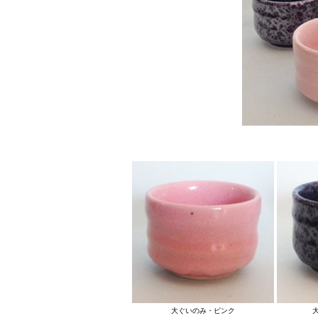
大ぐいのみ・ピンク