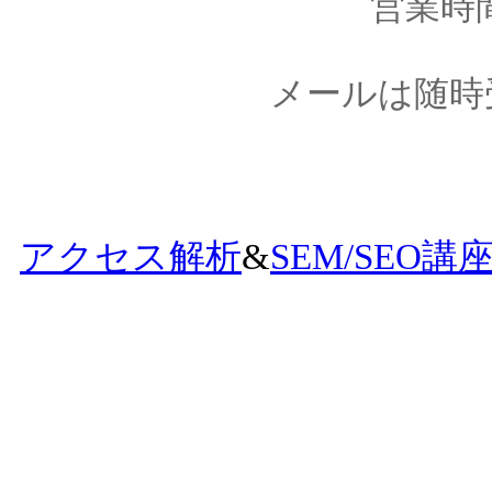
営業時間1
メールは随時
アクセス解析
&
SEM/SEO講