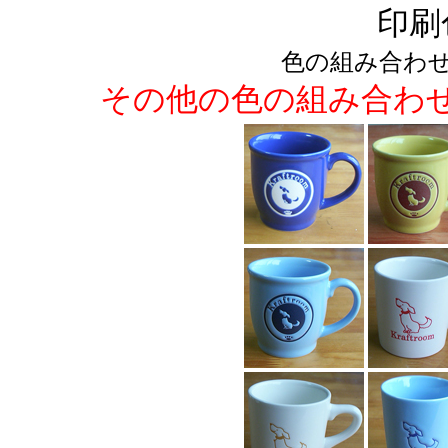
印刷
色の組み合わ
その他の色の組み合わ