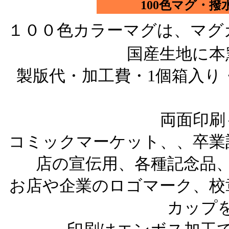
100色マグ・
１００色カラーマグは、マグ
国産生地に本
製版代・加工費・1個箱入り
両面印刷
コミックマーケット、、卒業
店の宣伝用、各種記念品
お店や企業のロゴマーク、校
カップ