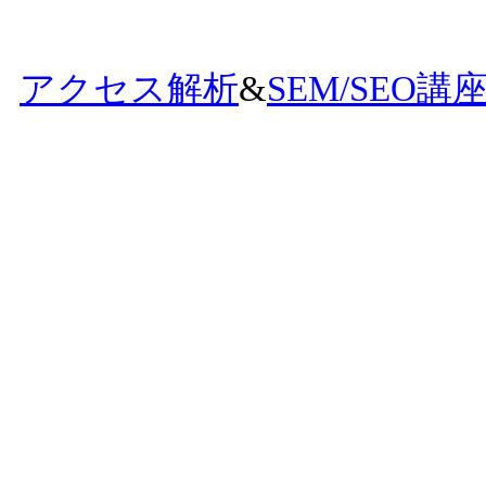
アクセス解析
&
SEM/SEO講