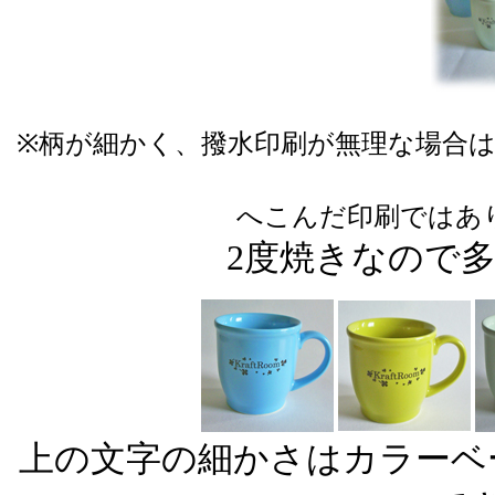
※柄が細かく、撥水印刷が無理な場合
へこんだ印刷ではあ
2度焼きなので
上の文字の細かさはカラーベ