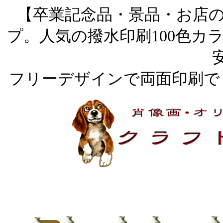
【卒業記念品・景品・お店
プ。人気の撥水印刷100色カ
フリーデザインで両面印刷で