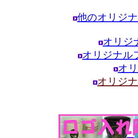
他のオリジナ
オリジ
オリジナル
オリ
オリジナ