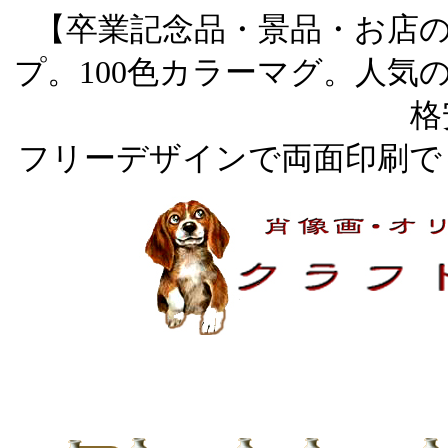
【卒業記念品・景品・お店
プ。100色カラーマグ。人気
格
フリーデザインで両面印刷で