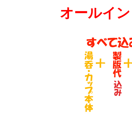
オールイン