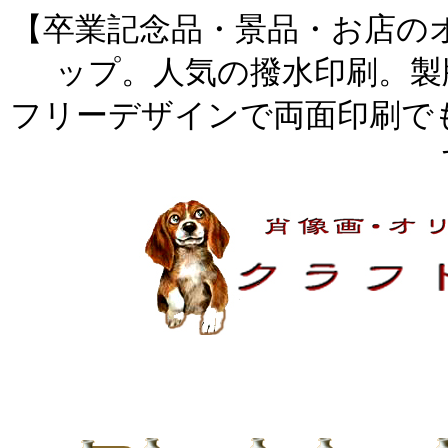
【卒業記念品・景品・お店のオ
ップ。人気の撥水印刷。製
フリーデザインで両面印刷でも