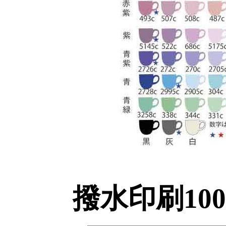
撥水印刷10