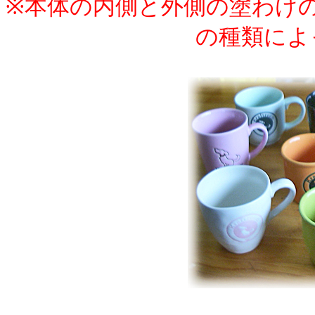
※本体の内側と外側の塗わけの
の種類によ