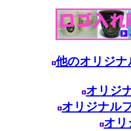
他のオリジナ
オリジ
オリジナル
オリ