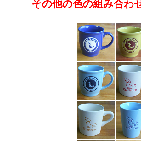
その他の色の組み合わ