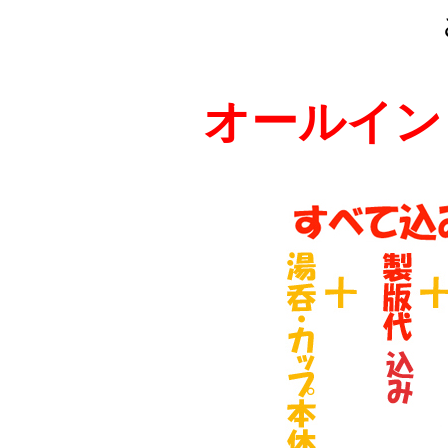
オールイン