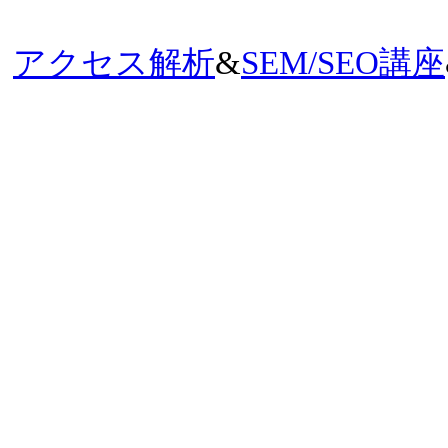
アクセス解析
&
SEM/SEO講座