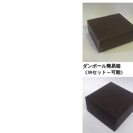
ダンボール簡易箱
（30セット～可能）